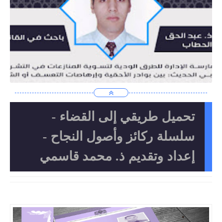
تحميل طريقي إلى القضاء -
سلسلة ركائز وأصول النجاح -
إعداد وتقديم ذ. محمد قاسمي