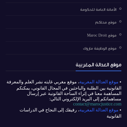
الأمانة العامة للحكومة
موقع محاكم
موقع Maroc Droit
موقع الوظيفة ماروك
موقع العدالة المغربية
•
موقع العدالة المغربية
، موقع مغربي غايته نشر العلم والمعرفة
القانونية بين الطلبة والباحثين في المجال القانوني، يمكنكم
المساهمة معنا في إثراء الساحة القانونية عبر إرسال
مساهماتكم إلى البريد الإلكتروني التالي:
contact@marocjustice.com
•
موقع العدالة المغربية
،
رفيقك إلى النجاح في الدراسات
القانونية