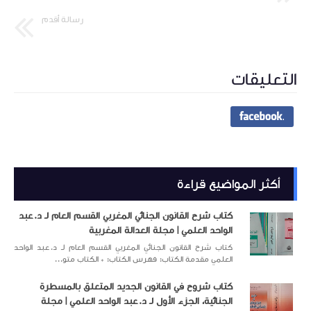
رسالة أقدم
التعليقات
أكثر المواضيع قراءة
كتاب شرح القانون الجنائي المغربي القسم العام لـ د.عبد
الواحد العلمي | مجلة العدالة المغربية
كتاب شرح القانون الجنائي المغربي القسم العام لـ د.عبد الواحد
العلمي مقدمة الكتاب: فهرس الكتاب: * الكتاب متو...
كتاب شروح في القانون الجديد المتعلق بالمسطرة
الجنائية، الجزء الأول لـ د.عبد الواحد العلمي | مجلة