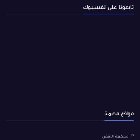
تابعونا على الفيسبوك
مواقع مهمة
محكمة النقض