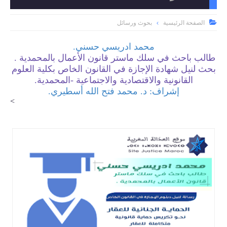

الصفحة الرئيسية
بحوث ورسائل
محمد ادريسي حسني.
طالب باحث في سلك ماستر قانون اﻷعمال بالمحمدية .
بحث لنيل شهادة الإجازة في القانون الخاص بكلية العلوم
القانونية والاقتصادية والاجتماعية -المحمدية.
إشراف: د. محمد فتح الله أسطيري.
>