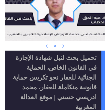
تحميل بحث لنيل شهادة الإجازة
في القانون الخاص، الحماية
الجنائية للعقار نحو تكريس حماية
قانونية متكاملة للعقار، محمد
ادريسي حسني | موقع العدالة
المغربية