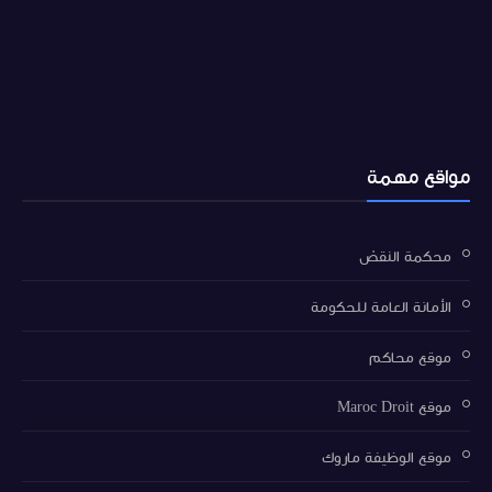
مواقع مهمة
محكمة النقض
الأمانة العامة للحكومة
موقع محاكم
موقع Maroc Droit
موقع الوظيفة ماروك