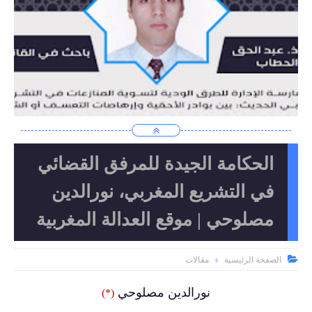
الحكامة الجيدة للمرفق القضائي
في التشريع المغربي، نورالدين
مصلوحي | موقع العدالة المغربية

الصفحة الرئيسية
مقالات
نورالدين مصلوحي
(*)