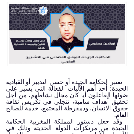
تعتبر الحكامة الجيدة أو حسن التدبير أو القيادية
الجيدة؛ أحد أهم الآليات الفعالة التي يسير على
ضوئها الفاعلون أيا كان مجال نشاطهم، من أجل
تحقيق أهداف سامية، تتجلى في تكريس ثقافة
حقوق الانسان، ودمقرطة المجتمع، خدمة للصالح
العام.
وقد جعل دستور المملكة المغربية الحكامة
الجيدة من مرتكزات الدولة الحديثة و
ذلك في