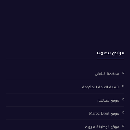
مواقع مهمة
محكمة النقض
الأمانة العامة للحكومة
موقع محاكم
موقع Maroc Droit
موقع الوظيفة ماروك