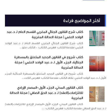
أكثر المواضيع قراءة
كتاب شرح القانون الجنائي المغربي القسم العام لـ د.عبد
الواحد العلمي | مجلة العدالة المغربية
كتاب شرح القانون الجنائي المغربي القسم العام لـ د.عبد الواحد
العلمي مقدمة الكتاب: فهرس الكتاب: * الكتاب متو...
كتاب شروح في القانون الجديد المتعلق بالمسطرة
الجنائية، الجزء الأول لـ د.عبد الواحد العلمي | مجلة
العدالة المغربية
كتاب شروح في القانون الجديد المتعلق بالمسطرة الجنائية الجزء
الأول لـ د.عبد الواحد العلمي غلاف الكتاب مقدمة الكتاب: فهرس الكت...
كتاب القانون المدني، الجزء الأول-المصدر الإرادي
للالتزامات،(العقد) لـ د.عبد الحق الصافي | مجلة العدالة
المغربية
كتاب القانون المدني، الجزء الأول-المصدر الإرادي للالتزامات،(العقد)
لـ د.عبد الحق الصافي مقدمة الكتاب: فهرس الكتاب: ...