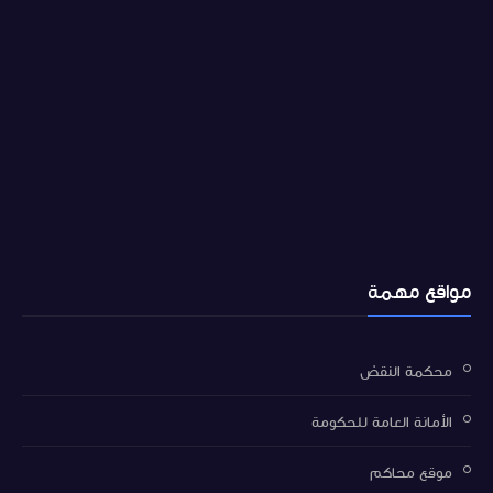
مواقع مهمة
محكمة النقض
الأمانة العامة للحكومة
موقع محاكم