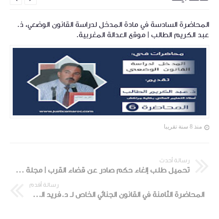
المحاضرة السادسة في مادة المدخل لدراسة القانون الوضعي، ذ.
عبد الكريم الطالب | موقع العدالة المغربية.
منذ 8 سنة تقريبا
رسالة أحدث
تحميل طلب إلغاء حكم صادر عن قضاء القرب | مجلة العدالة المغربية
رسالة أقدم
المحاضرة الثامنة في القانون الجنائي الخاص لـ د.فريد السموني