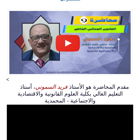
>
مقدم المحاضرة هو الأستاذ
فريد السموني
، أستاذ
التعليم العالي بكلية العلوم القانونية والاقتصادية
والاجتماعية - المحمدية