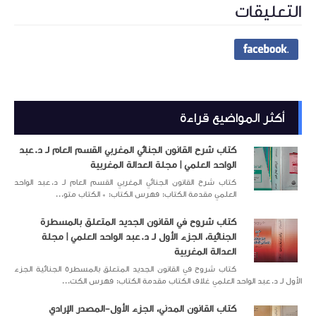
التعليقات
أكثر المواضيع قراءة
كتاب شرح القانون الجنائي المغربي القسم العام لـ د.عبد
الواحد العلمي | مجلة العدالة المغربية
كتاب شرح القانون الجنائي المغربي القسم العام لـ د.عبد الواحد
العلمي مقدمة الكتاب: فهرس الكتاب: * الكتاب متو...
كتاب شروح في القانون الجديد المتعلق بالمسطرة
الجنائية، الجزء الأول لـ د.عبد الواحد العلمي | مجلة
العدالة المغربية
كتاب شروح في القانون الجديد المتعلق بالمسطرة الجنائية الجزء
الأول لـ د.عبد الواحد العلمي غلاف الكتاب مقدمة الكتاب: فهرس الكت...
كتاب القانون المدني، الجزء الأول-المصدر الإرادي